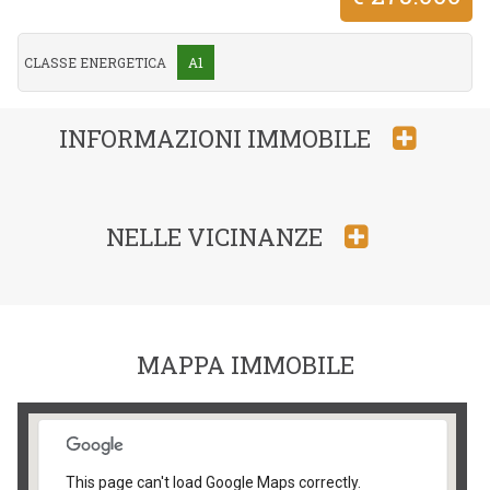
CLASSE ENERGETICA
A1
INFORMAZIONI IMMOBILE
NELLE VICINANZE
MAPPA IMMOBILE
This page can't load Google Maps correctly.