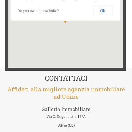
OK
Do you own this website?
CONTATTACI
Affidati alla migliore agenzia immobiliare
ad Udine
Galleria Immobiliare
Via C. Deganutti n. 17/A
Udine (UD)