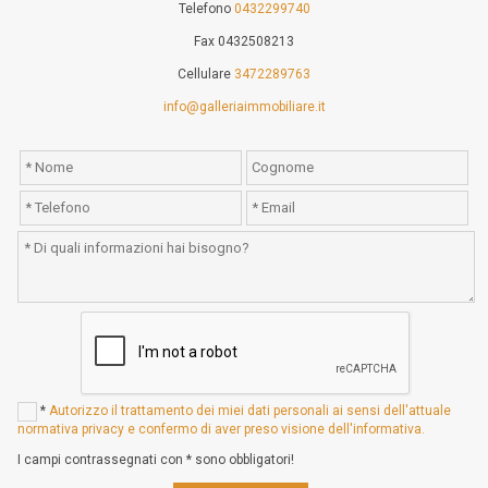
Telefono
0432299740
Fax 0432508213
Cellulare
3472289763
info@galleriaimmobiliare.it
*
Autorizzo il trattamento dei miei dati personali ai sensi dell'attuale
normativa privacy e confermo di aver preso visione dell'informativa.
I campi contrassegnati con * sono obbligatori!