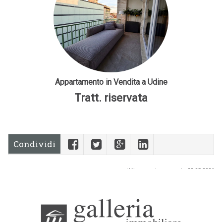
Appartamento in Vendita a Udine
Tratt. riservata
Condividi
Ultimo aggiornamento 23-05-2026