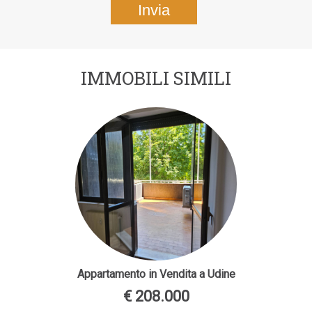
IMMOBILI SIMILI
Appartamento in Vendita a Udine
€ 208.000