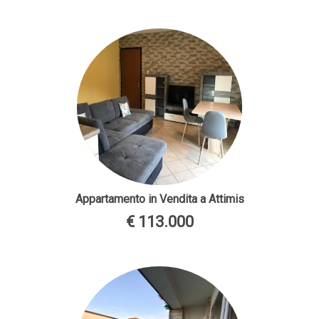
Appartamento in Vendita a Attimis
€ 113.000