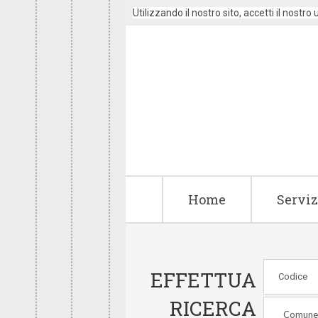
Utilizzando il nostro sito, accetti il nostro
Home
Serviz
EFFETTUA
RICERCA
Comun