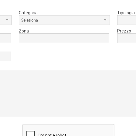
Categoria
Tipologia
Seleziona
Zona
Prezzo