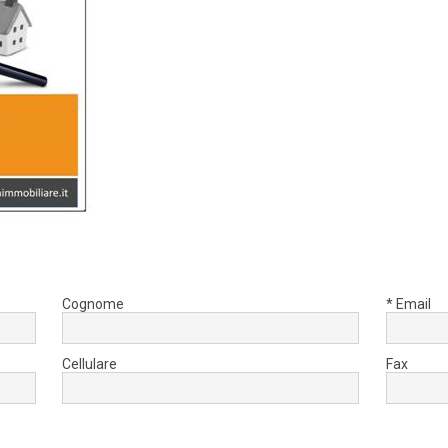
Cognome
* Email
Cellulare
Fax