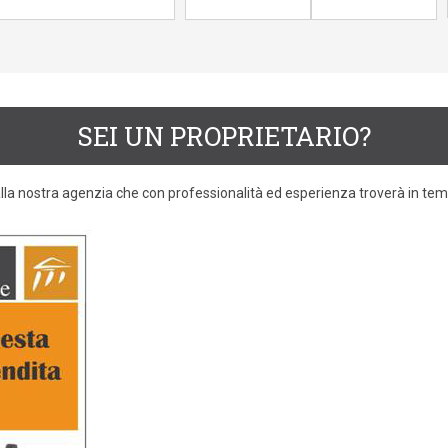
SEI UN PROPRIETARIO?
 alla nostra agenzia che con professionalità ed esperienza troverà in temp