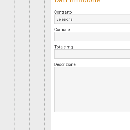
Contratto
Seleziona
Comune
Totale mq
Descrizione