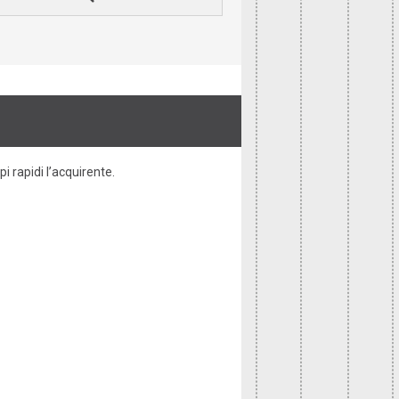
i rapidi l’acquirente.