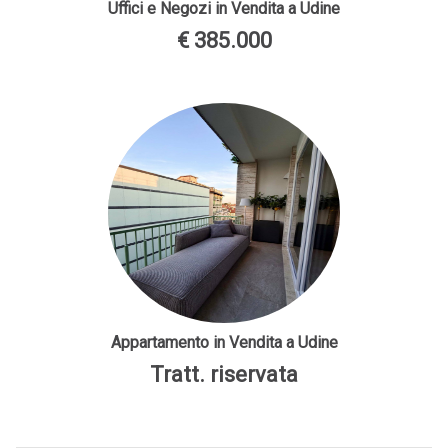
Uffici e Negozi in Vendita a Udine
€ 385.000
Appartamento in Vendita a Udine
Tratt. riservata