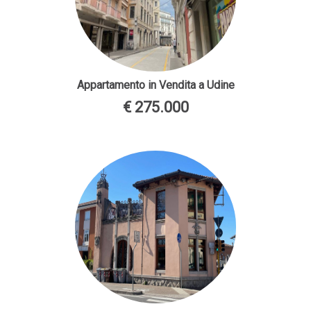
Appartamento in Vendita a Udine
€ 275.000