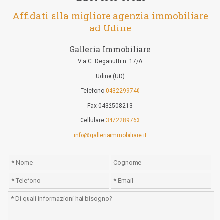
Affidati alla migliore agenzia immobiliare
ad Udine
Galleria Immobiliare
Via C. Deganutti n. 17/A
Udine (UD)
Telefono
0432299740
Fax 0432508213
Cellulare
3472289763
info@galleriaimmobiliare.it