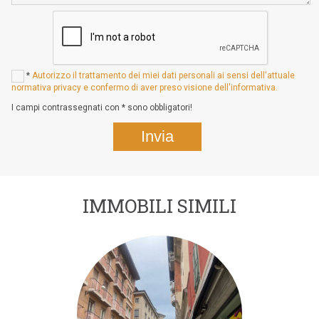
*
Autorizzo il trattamento dei miei dati personali ai sensi dell'attuale
normativa privacy e confermo di aver preso visione dell'informativa.
I campi contrassegnati con * sono obbligatori!
IMMOBILI SIMILI